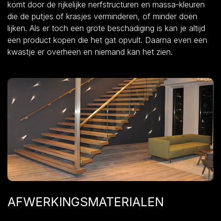
komt door de rijkelijke nerfstructuren en massa-kleuren
die de putjes of krasjes verminderen, of minder doen
lijken. Als er toch een grote beschadiging is kan je altijd
een product kopen die het gat opvult. Daarna even een
kwastje er overheen en niemand kan het zien.
AFWERKINGSMATERIALEN