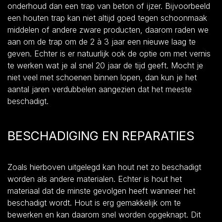
onderhoud dan een trap van beton of ijzer. Bijvoorbeeld
een houten trap kan niet altijd goed tegen schoonmaak
middelen of andere zware producten, daarom raden we
aan om de trap om de 2 à 3 jaar een nieuwe laag te
geven. Echter is er natuurlijk ook de optie om met vernis
te werken wat je al snel 20 jaar de tijd geeft. Mocht je
niet veel met schoenen binnen lopen, dan kun je het
aantal jaren verdubbelen aangezien dat het meeste
beschadigt.
BESCHADIGING EN REPARATIES
Zoals hierboven uitgelegd kan hout net zo beschadigt
worden als andere materialen. Echter is hout het
materiaal dat de minste gevolgen heeft wanneer het
beschadigt wordt. Hout is erg gemakkelijk om te
bewerken en kan daarom snel worden opgeknapt. Dit