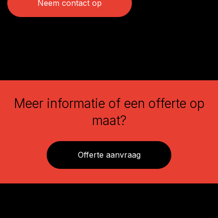
Neem contact op
Meer informatie of een offerte op
maat?
Offerte aanvraag