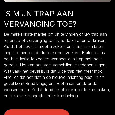
IS MIJN TRAP AAN
VERVANGING TOE?
De makkelijkste manier om uit te vinden of uw trap aan
reparatie of vervanging toe is, is door rotten of kraken.
Als dit het geval is moet u zeker een timmerman laten
langs komen om de trap te onderzoeken. Buiten dat is
het heel lastig te zeggen wanneer een trap niet meer
goed is. Het kan aan veel verschillende redenen liggen.
Wat vaak het geval is, is dat u de trap niet meer mooi
vind, of dat het niet in de nieuwe inrichting past. In dit
geval komt Ruud langs, en loopt u samen door de
wensen heen. Zodat Ruud de offerte in orde kan maken,
en u zo snel mogelijk verder kan helpen.