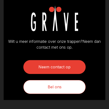
Wilt u meer informatie over onze trappen?Neem dan
contact met ons op.
Neem contact op
Bel ons