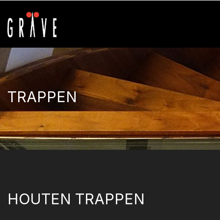
TRAPPEN
HOUTEN TRAPPEN