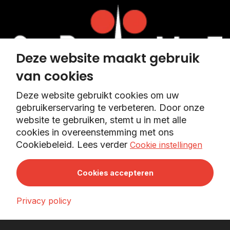
Deze website maakt gebruik
van cookies
Deze website gebruikt cookies om uw
gebruikerservaring te verbeteren. Door onze
website te gebruiken, stemt u in met alle
cookies in overeenstemming met ons
Cookiebeleid. Lees verder
Cookie instellingen
Menu
Cookies accepteren
Privacy policy
Kozijnen
Trappen
Veelgestelde vragen