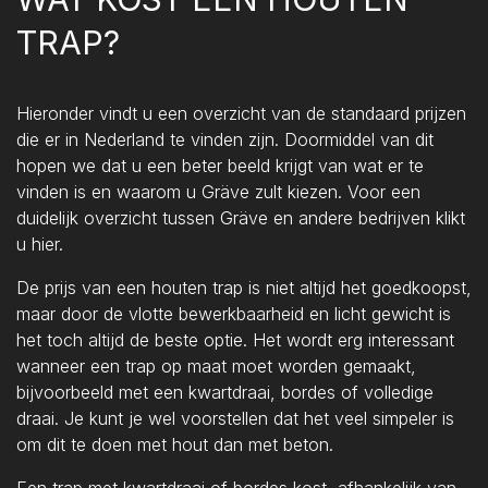
TRAP?
Hieronder vindt u een overzicht van de standaard prijzen
die er in Nederland te vinden zijn. Doormiddel van dit
hopen we dat u een beter beeld krijgt van wat er te
vinden is en waarom u Gräve zult kiezen. Voor een
duidelijk overzicht tussen Gräve en andere bedrijven klikt
u hier.
De prijs van een houten trap is niet altijd het goedkoopst,
maar door de vlotte bewerkbaarheid en licht gewicht is
het toch altijd de beste optie. Het wordt erg interessant
wanneer een trap op maat moet worden gemaakt,
bijvoorbeeld met een kwartdraai, bordes of volledige
draai. Je kunt je wel voorstellen dat het veel simpeler is
om dit te doen met hout dan met beton.