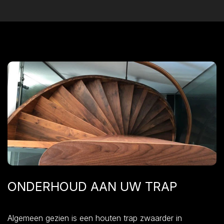
ONDERHOUD AAN UW TRAP
Algemeen gezien is een houten trap zwaarder in