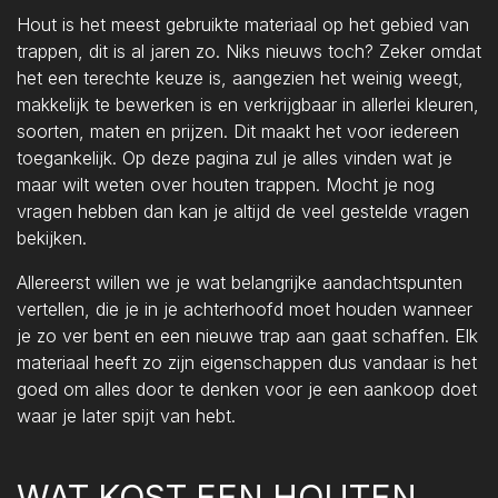
Hout is het meest gebruikte materiaal op het gebied van
trappen, dit is al jaren zo. Niks nieuws toch? Zeker omdat
het een terechte keuze is, aangezien het weinig weegt,
makkelijk te bewerken is en verkrijgbaar in allerlei kleuren,
soorten, maten en prijzen. Dit maakt het voor iedereen
toegankelijk. Op deze pagina zul je alles vinden wat je
maar wilt weten over houten trappen. Mocht je nog
vragen hebben dan kan je altijd de veel gestelde vragen
bekijken.
Allereerst willen we je wat belangrijke aandachtspunten
vertellen, die je in je achterhoofd moet houden wanneer
je zo ver bent en een nieuwe trap aan gaat schaffen. Elk
materiaal heeft zo zijn eigenschappen dus vandaar is het
goed om alles door te denken voor je een aankoop doet
waar je later spijt van hebt.
WAT KOST EEN HOUTEN